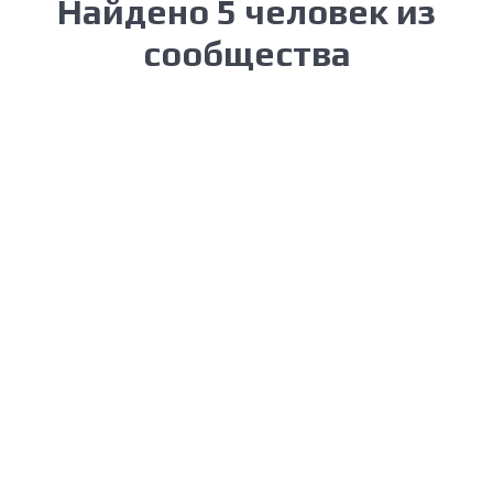
Найдено 5 человек из
сообщества