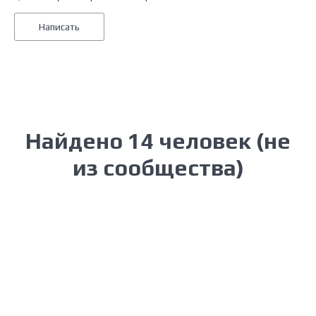
Написать
Найдено 14 человек (не
из сообщества)