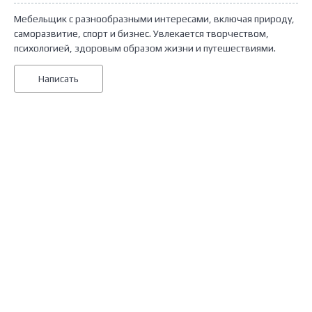
Мебельщик с разнообразными интересами, включая природу,
саморазвитие, спорт и бизнес. Увлекается творчеством,
психологией, здоровым образом жизни и путешествиями.
Написать