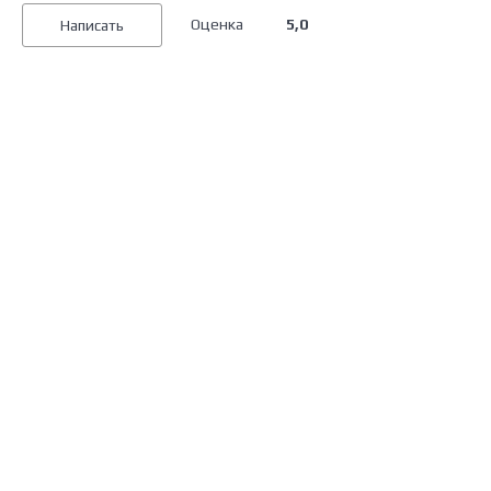
Оценка
5,0
Написать