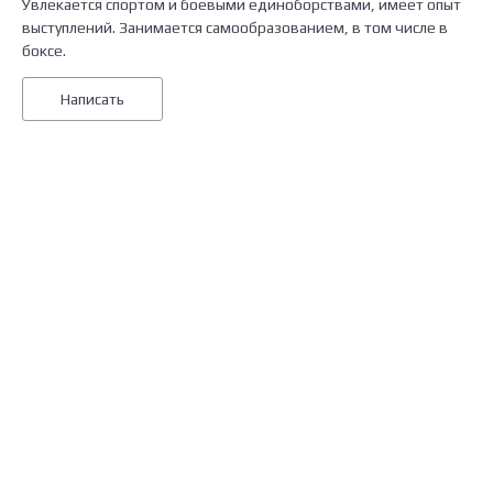
Увлекается спортом и боевыми единоборствами, имеет опыт
выступлений. Занимается самообразованием, в том числе в
боксе.
Написать