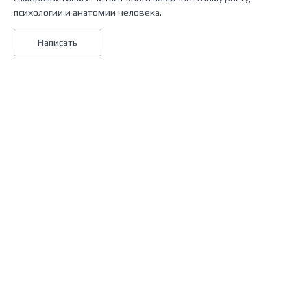
психологии и анатомии человека.
Написать