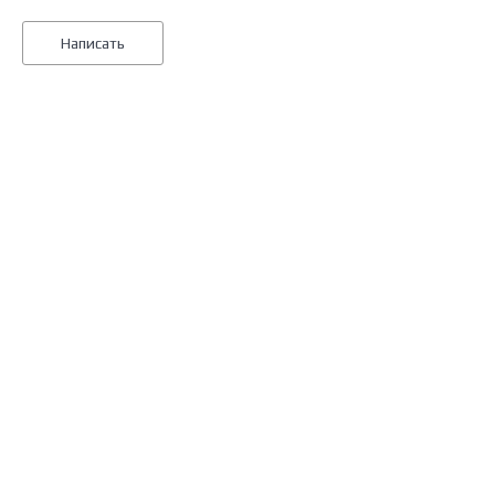
Написать