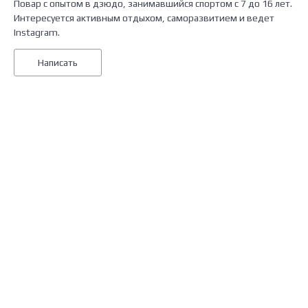
Повар с опытом в дзюдо, занимавшийся спортом с 7 до 16 лет.
Интересуется активным отдыхом, саморазвитием и ведет
Instagram.
Написать