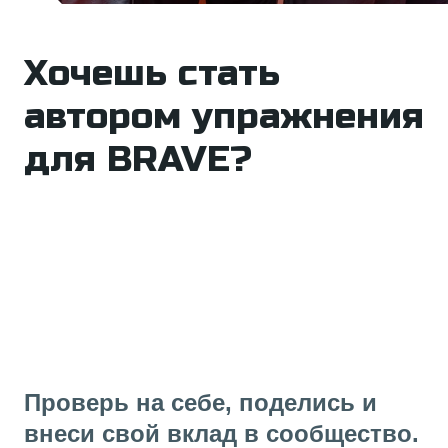
Хочешь стать
автором упражнения
для BRAVE?
Проверь на себе, поделись и
внеси свой вклад в сообщество.