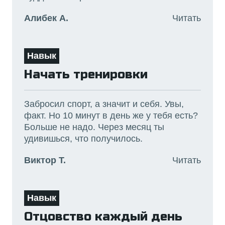
Алибек А.
Читать
Навык
Начать тренировки
Забросил спорт, а значит и себя. Увы,
факт. Но 10 минут в день же у тебя есть?
Больше не надо. Через месяц ты
удивишься, что получилось.
Виктор Т.
Читать
Навык
Отцовство каждый день