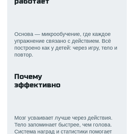
работает
Основа — микрообучение, где каждое
упражнение связано с действием. Всё
построено как у детей: через игру, тело и
повтор.
Почему
эффективно
Мозг усваивает лучше через действия.
Тело запоминает быстрее, чем голова.
Система наград и статистики помогает