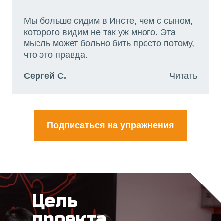
Мы больше сидим в Инсте, чем с сыном,
которого видим не так уж много. Эта
мысль может больно бить просто потому,
что это правда.
Сергей С.
Читать
Подписаться на упражнения
Цель
проекта