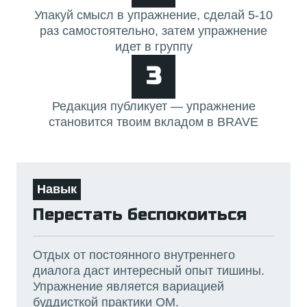
Упакуй смысл в упражнение, сделай 5-10
раз самостоятельно, затем упражнение
идет в группу
3
Редакция публикует — упражнение
становится твоим вкладом в BRAVE
Навык
Перестать беспокоиться
Отдых от постоянного внутреннего
диалога даст интересный опыт тишины.
Упражнение является вариацией
буддисткой практики ОМ.