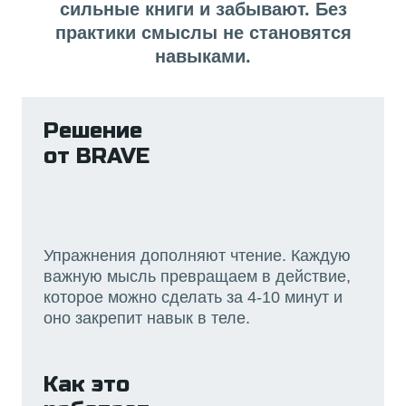
сильные книги и забывают. Без
практики смыслы не становятся
навыками.
Решение
от BRAVE
Упражнения дополняют чтение. Каждую
важную мысль превращаем в действие,
которое можно сделать за 4-10 минут и
оно закрепит навык в теле.
Как это