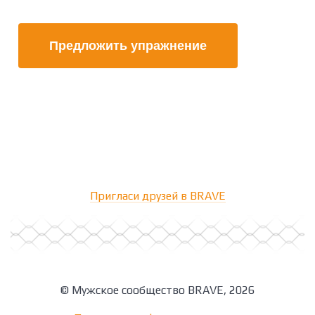
Предложить упражнение
Пригласи друзей в BRAVE
© Мужское сообщество BRAVE, 2026