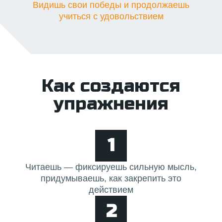
Видишь свои победы и продолжаешь
учиться с удовольствием
Как создаются
упражнения
1
Читаешь — фиксируешь сильную мысль,
придумываешь, как закрепить это
действием
2