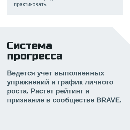
практиковать.
Система
прогресса
Ведется учет выполненных
упражнений и график личного
роста. Растет рейтинг и
признание в сообществе BRAVE.