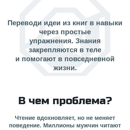
Переводи идеи из книг в навыки
через простые
упражнения. Знания
закрепляются в теле
и помогают в повседневной
жизни.
В чем проблема?
Чтение вдохновляет, но не меняет
поведение. Миллионы мужчин читают