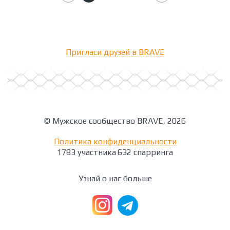
Пригласи друзей в BRAVE
© Мужское сообщество BRAVE, 2026
Политика конфиденциальности
1783 участника
632 спарринга
Узнай о нас больше