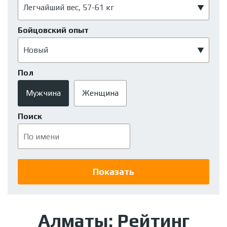
Бойцовский опыт
Пол
Мужчина
Женщина
Поиск
Алматы: Рейтинг