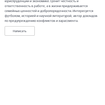
юриспруденции и экономике. Ценит честность и
ответственность в работе, а в жизни придерживается
семейных ценностей и добропорядочности. Интересуется
футболом, историей и научной литературой, автор докладов
по предупреждению конфликтов и харассмента.
Написать