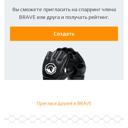
Вы сможете пригласить на спарринг члена
BRAVE или друга
и получать рейтинг.
Создать
Пригласи друзей в BRAVE