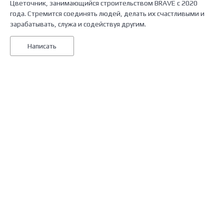
Цветочник, занимающийся строительством BRAVE с 2020
года. Стремится соединять людей, делать их счастливыми и
зарабатывать, служа и содействуя другим.
Написать