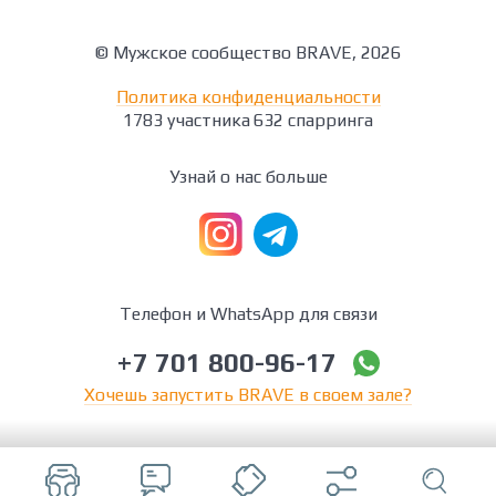
© Мужское сообщество BRAVE, 2026
Политика конфиденциальности
1783 участника
632 спарринга
Узнай о нас больше
Телефон и WhatsApp для связи
+7 701 800-96-17
Хочешь запустить BRAVE в своем зале?