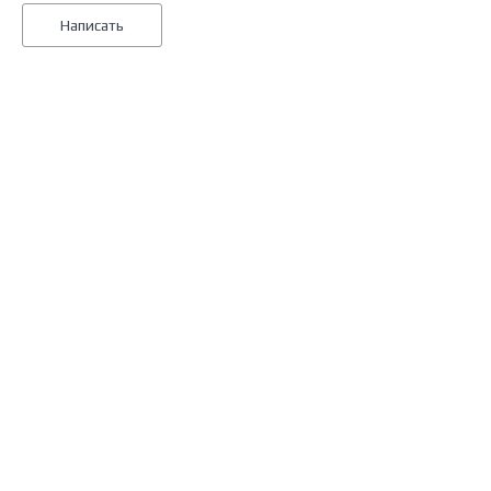
Написать