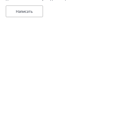
Написать