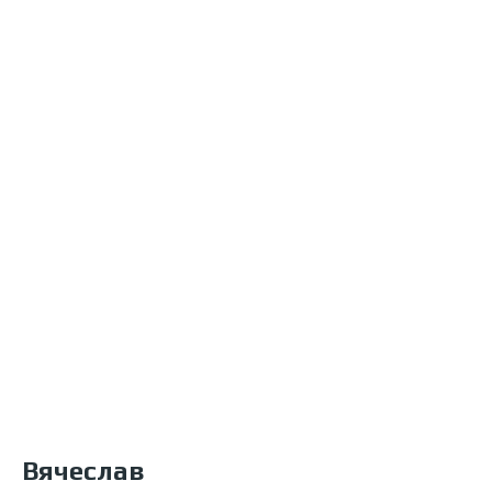
Вячеслав