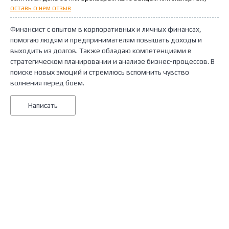
оставь о нем отзыв
Финансист с опытом в корпоративных и личных финансах,
помогаю людям и предпринимателям повышать доходы и
выходить из долгов. Также обладаю компетенциями в
стратегическом планировании и анализе бизнес-процессов. В
поиске новых эмоций и стремлюсь вспомнить чувство
волнения перед боем.
Написать