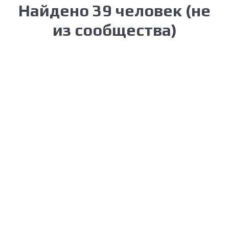
Найдено 39 человек (не
из сообщества)