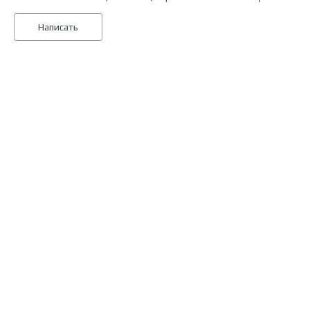
Написать