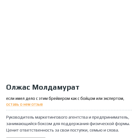
Олжас Молдамурат
если имел дело с этим брейвером как с бойцом или экспертом,
оставь о нем отзыв
Руководитель маркетингового агентства и предприниматель,
занимающийся боксом для поддержания физической формы.
Ценит ответственность за свои поступки, семью и слова.