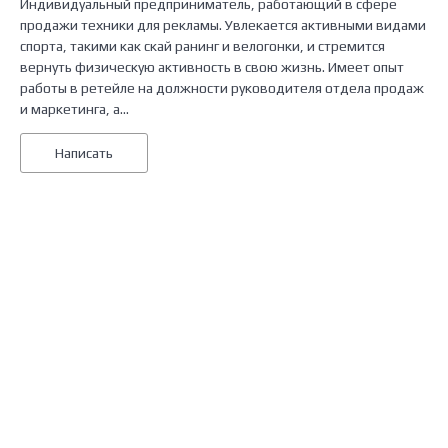
Индивидуальный предприниматель, работающий в сфере
продажи техники для рекламы. Увлекается активными видами
спорта, такими как скай ранинг и велогонки, и стремится
вернуть физическую активность в свою жизнь. Имеет опыт
работы в ретейле на должности руководителя отдела продаж
и маркетинга, а...
Написать