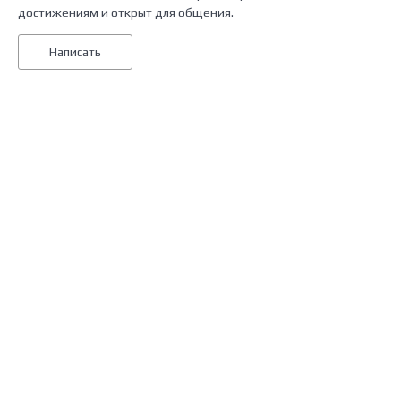
достижениям и открыт для общения.
Написать