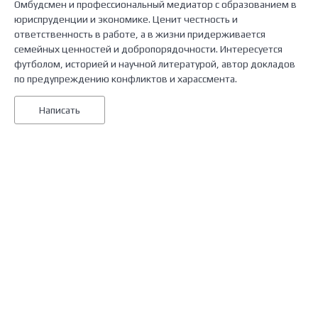
Омбудсмен и профессиональный медиатор с образованием в
юриспруденции и экономике. Ценит честность и
ответственность в работе, а в жизни придерживается
семейных ценностей и добропорядочности. Интересуется
футболом, историей и научной литературой, автор докладов
по предупреждению конфликтов и харассмента.
Написать