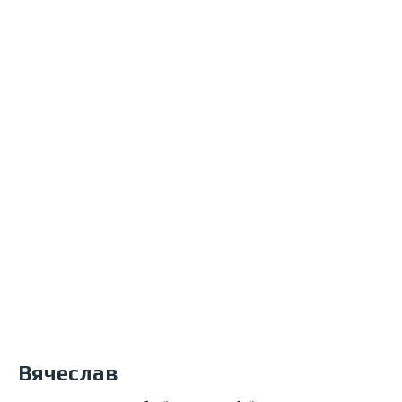
Вячеслав