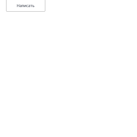
Написать