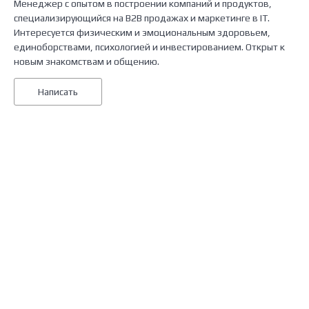
Менеджер с опытом в построении компаний и продуктов,
специализирующийся на B2B продажах и маркетинге в IT.
Интересуется физическим и эмоциональным здоровьем,
единоборствами, психологией и инвестированием. Открыт к
новым знакомствам и общению.
Написать