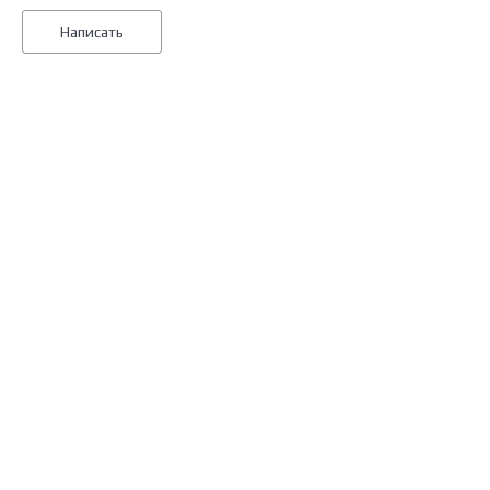
Написать