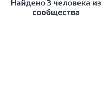
Найдено 3 человека из
сообщества