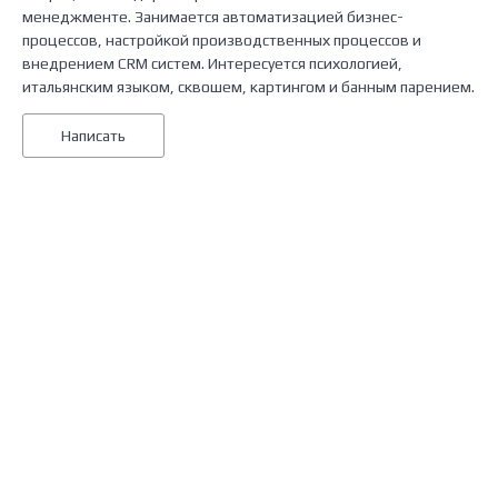
менеджменте. Занимается автоматизацией бизнес-
процессов, настройкой производственных процессов и
внедрением CRM систем. Интересуется психологией,
итальянским языком, сквошем, картингом и банным парением.
Написать