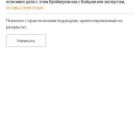
если имел дело с этим брейвером как с бойцом или экспертом,
оставь о нем отзыв
Психолог с практическим подходом, ориентированный на
результат.
Написать