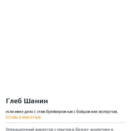
Глеб Шанин
если имел дело с этим брейвером как с бойцом или экспертом,
оставь о нем отзыв
Операционный директор с опытом в бизнес-аналитике и