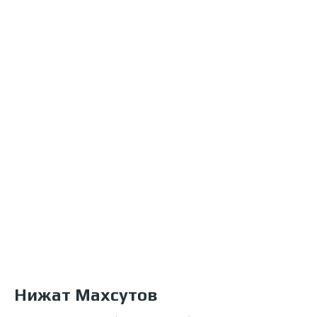
Нижат Махсутов