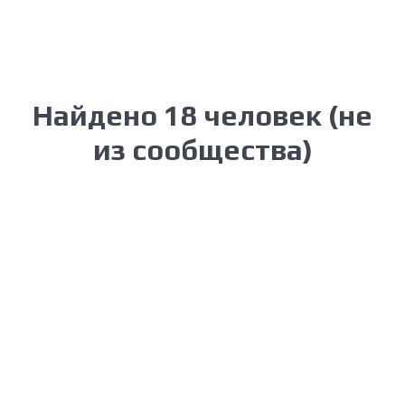
Найдено 18 человек (не
из сообщества)