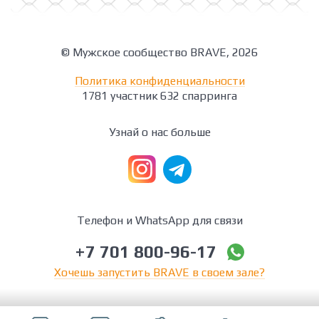
© Мужское сообщество BRAVE, 2026
Политика конфиденциальности
1781 участник
632 спарринга
Узнай о нас больше
Телефон и WhatsApp для связи
+7 701 800-96-17
Хочешь запустить BRAVE в своем зале?