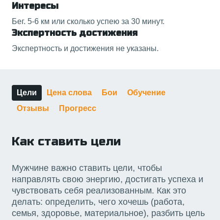
Интересы
Бег. 5-6 км или сколько успею за 30 минут.
Экспертность достижения
Экспертность и достижения не указаны.
Цели
Цена слова
Бои
Обучение
Отзывы
Прогресс
Как ставить цели
Мужчине важно ставить цели, чтобы
направлять свою энергию, достигать успеха и
чувствовать себя реализованным. Как это
делать: определить, чего хочешь (работа,
семья, здоровье, материальное), разбить цель