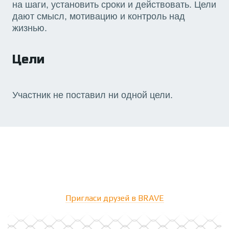
на шаги, установить сроки и действовать. Цели
дают смысл, мотивацию и контроль над
жизнью.
Цели
Участник не поставил ни одной цели.
Пригласи друзей в BRAVE