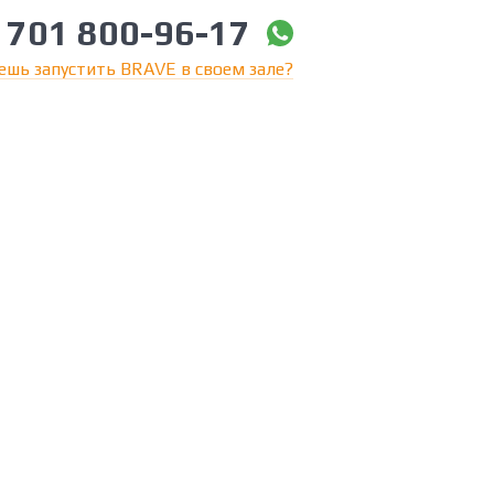
 701 800-96-17
ешь запустить BRAVE в своем зале?