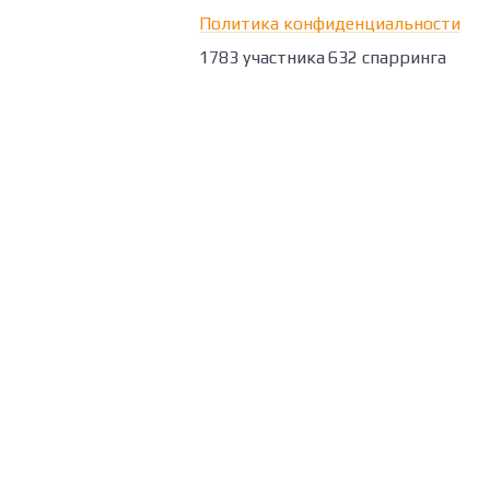
Политика конфиденциальности
1783 участника
632 спарринга