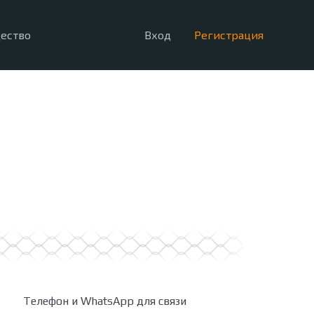
ество
Вход
Регистрация
Телефон и WhatsApp для связи